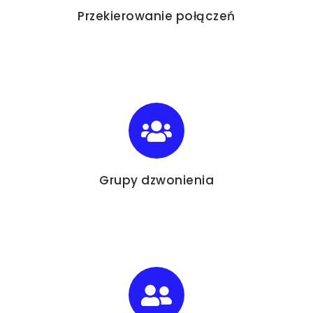
Przekierowanie połączeń
Grupy dzwonienia