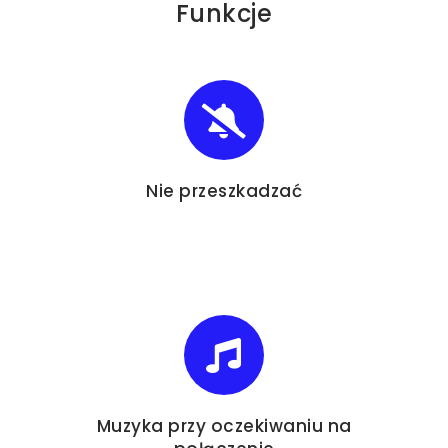
Funkcje
Nie przeszkadzać
Muzyka przy oczekiwaniu na