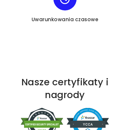
Uwarunkowania czasowe
Nasze certyfikaty i
nagrody