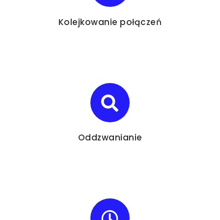
Kolejkowanie połączeń
Oddzwanianie