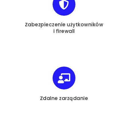
Zabezpieczenie użytkowników
i firewall
Zdalne zarządanie