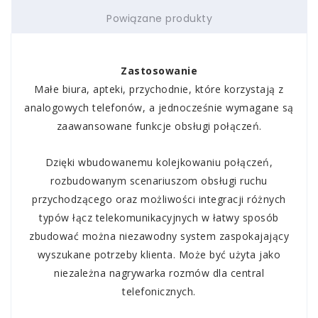
Powiązane produkty
Zastosowanie
Małe biura, apteki, przychodnie, które korzystają z
analogowych telefonów, a jednocześnie wymagane są
zaawansowane funkcje obsługi połączeń.
Dzięki wbudowanemu kolejkowaniu połączeń,
rozbudowanym scenariuszom obsługi ruchu
przychodzącego
oraz możliwości
integracji różnych
typów łącz telekomunikacyjnych
w łatwy
sposób
zbudować można niezawodny system zaspokajający
wyszukane potrzeby klienta. Może być użyta jako
niezależna nagrywarka rozmów dla central
telefonicznych.