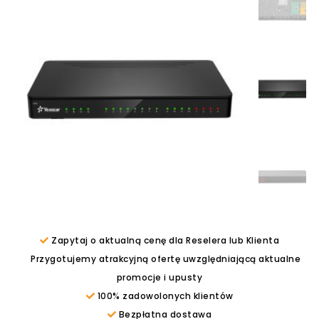
Zapytaj o aktualną cenę dla Reselera lub Klienta
Przygotujemy atrakcyjną ofertę uwzględniającą aktualne
promocje i upusty
100% zadowolonych klientów
Bezpłatna dostawa