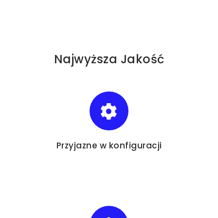
Najwyższa Jakość
Przyjazne
w konfiguracji