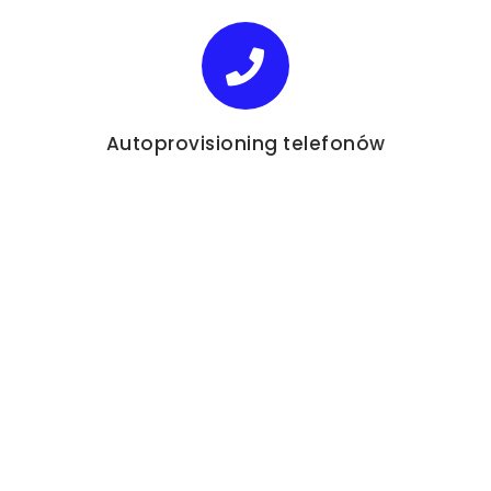
Autoprovisioning telefonów