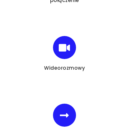
połączenie
Wideorozmowy