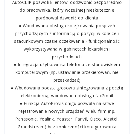
AutoCLIP pozwoli klientowi oddzwonić bezpośrednio
do pracownika, który wcześniej nieskutecznie
poróbował dzwonić do klienta
● Wbudowana obsługa kolejkowania połączeń
przychodzących z informacją o pozycji w kolejce i
szacunkowym czasie oczekiwania - funkcjonalność
wykorzystywana w gabinetach lekarskich i
przychodniach
● Integracja użytkownika telefonu ze stanowiskiem
komputerowym (np. ustawianie przekierowań, nie
przeskadzać)
● Wbudowana poczta głosowa zintegrowana z pocztą
elektroniczną, wbudowana obsługa fax2mail
● Funkcja AutoProvisionigu pozwala na łatwe
rejestrowanie nowych urządzeń wielu firm (np.
Panasonic, Yealink, Yeastar, Fanvil, Cisco, Alcatel,
Grandstream) bez konieczności konfigurowania